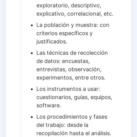
exploratorio, descriptivo,
explicativo, correlacional, etc.
La población y muestra: con
criterios específicos y
justificados.
Las técnicas de recolección
de datos: encuestas,
entrevistas, observación,
experimentos, entre otros.
Los instrumentos a usar:
cuestionarios, guías, equipos,
software.
Los procedimientos y fases
del trabajo: desde la
recopilación hasta el análisis.