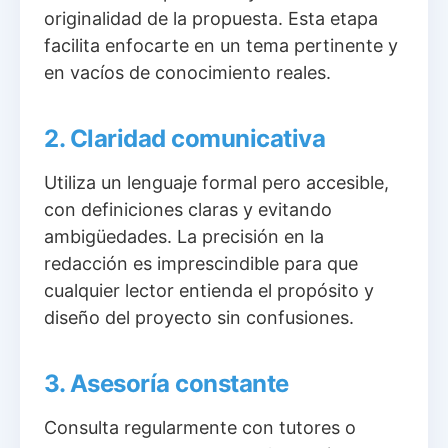
originalidad de la propuesta. Esta etapa
facilita enfocarte en un tema pertinente y
en vacíos de conocimiento reales.
2. Claridad comunicativa
Utiliza un lenguaje formal pero accesible,
con definiciones claras y evitando
ambigüedades. La precisión en la
redacción es imprescindible para que
cualquier lector entienda el propósito y
diseño del proyecto sin confusiones.
3. Asesoría constante
Consulta regularmente con tutores o