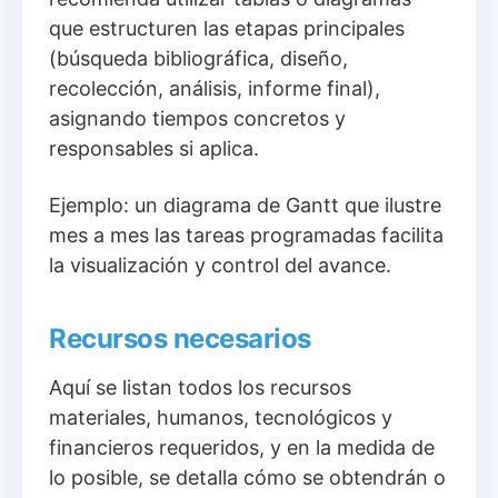
que estructuren las etapas principales
(búsqueda bibliográfica, diseño,
recolección, análisis, informe final),
asignando tiempos concretos y
responsables si aplica.
Ejemplo: un diagrama de Gantt que ilustre
mes a mes las tareas programadas facilita
la visualización y control del avance.
Recursos necesarios
Aquí se listan todos los recursos
materiales, humanos, tecnológicos y
financieros requeridos, y en la medida de
lo posible, se detalla cómo se obtendrán o