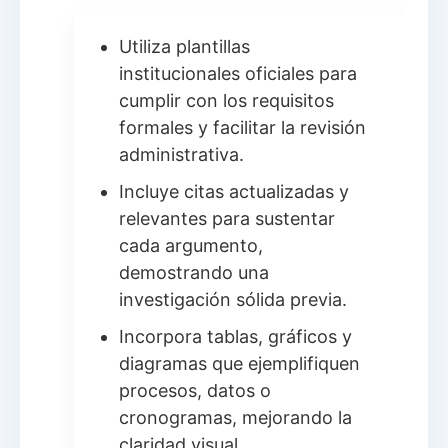
Utiliza plantillas
institucionales oficiales para
cumplir con los requisitos
formales y facilitar la revisión
administrativa.
Incluye citas actualizadas y
relevantes para sustentar
cada argumento,
demostrando una
investigación sólida previa.
Incorpora tablas, gráficos y
diagramas que ejemplifiquen
procesos, datos o
cronogramas, mejorando la
claridad visual.