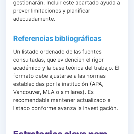
gestionarán. Incluir este apartado ayuda a
prever limitaciones y planificar
adecuadamente.
Referencias bibliográficas
Un listado ordenado de las fuentes
consultadas, que evidencien el rigor
académico y la base teórica del trabajo. El
formato debe ajustarse a las normas
establecidas por la institución (APA,
Vancouver, MLA o similares). Es
recomendable mantener actualizado el
listado conforme avanza la investigación.