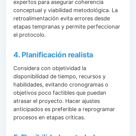
expertos para asegurar coherencia
conceptual y viabilidad metodológica. La
retroalimentación evita errores desde
etapas tempranas y permite perfeccionar
el protocolo.
4. Planificación realista
Considera con objetividad la
disponibilidad de tiempo, recursos y
habilidades, evitando cronogramas o
objetivos poco factibles que puedan
atrasar el proyecto. Hacer ajustes
anticipados es preferible a reprogramar
procesos en etapas críticas.