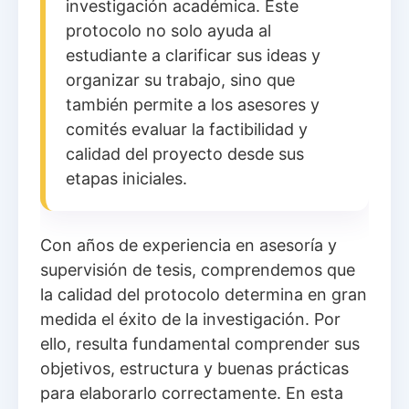
investigación académica. Este
protocolo no solo ayuda al
estudiante a clarificar sus ideas y
organizar su trabajo, sino que
también permite a los asesores y
comités evaluar la factibilidad y
calidad del proyecto desde sus
etapas iniciales.
Con años de experiencia en asesoría y
supervisión de tesis, comprendemos que
la calidad del protocolo determina en gran
medida el éxito de la investigación. Por
ello, resulta fundamental comprender sus
objetivos, estructura y buenas prácticas
para elaborarlo correctamente. En esta