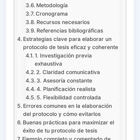
Metodología
Cronograma
Recursos necesarios
Referencias bibliográficas
Estrategias clave para elaborar un
protocolo de tesis eficaz y coherente
1. Investigación previa
exhaustiva
2. Claridad comunicativa
3. Asesoría constante
4. Planificación realista
5. Flexibilidad controlada
Errores comunes en la elaboración
del protocolo y cómo evitarlos
Buenas prácticas para maximizar el
éxito de tu protocolo de tesis
Ejemplo completo y comentado de