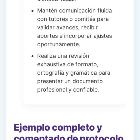
Mantén comunicación fluida
con tutores o comités para
validar avances, recibir
aportes e incorporar ajustes
oportunamente.
Realiza una revisión
exhaustiva de formato,
ortografía y gramática para
presentar un documento
profesional y confiable.
Ejemplo completo y
comentado de protocolo