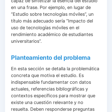
capaz de sintetizar la esencia del estudio
en una frase. Por ejemplo, en lugar de
“Estudio sobre tecnologías móviles”, un
título más adecuado sería “Impacto del
uso de tecnologías móviles en el
rendimiento académico de estudiantes
universitarios”.
Planteamiento del problema
En esta sección se detalla la problemática
concreta que motiva el estudio. Es
indispensable fundamentar con datos
actuales, referencias bibliográficas y
contextos específicos para mostrar que
existe una cuestión relevante y no
resuelta. Deben responderse preguntas