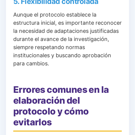
5. Flexibilidad controlada
Aunque el protocolo establece la
estructura inicial, es importante reconocer
la necesidad de adaptaciones justificadas
durante el avance de la investigación,
siempre respetando normas
institucionales y buscando aprobación
para cambios.
Errores comunes en la
elaboración del
protocolo y cómo
evitarlos