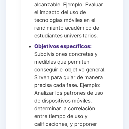
alcanzable. Ejemplo: Evaluar
el impacto del uso de
tecnologías móviles en el
rendimiento académico de
estudiantes universitarios.
Objetivos específicos:
Subdivisiones concretas y
medibles que permiten
conseguir el objetivo general.
Sirven para guiar de manera
precisa cada fase. Ejemplo:
Analizar los patrones de uso
de dispositivos móviles,
determinar la correlación
entre tiempo de uso y
calificaciones, y proponer