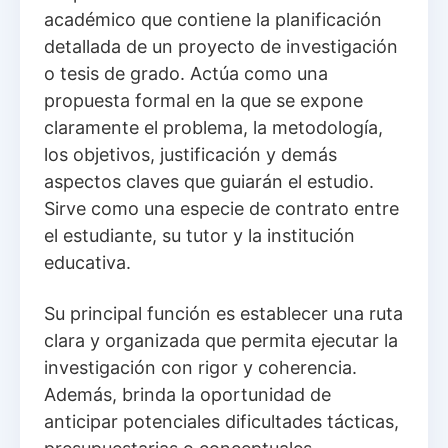
académico que contiene la planificación
detallada de un proyecto de investigación
o tesis de grado. Actúa como una
propuesta formal en la que se expone
claramente el problema, la metodología,
los objetivos, justificación y demás
aspectos claves que guiarán el estudio.
Sirve como una especie de contrato entre
el estudiante, su tutor y la institución
educativa.
Su principal función es establecer una ruta
clara y organizada que permita ejecutar la
investigación con rigor y coherencia.
Además, brinda la oportunidad de
anticipar potenciales dificultades tácticas,