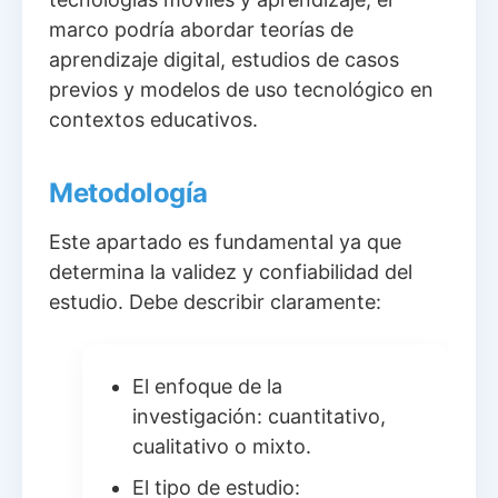
marco podría abordar teorías de
aprendizaje digital, estudios de casos
previos y modelos de uso tecnológico en
contextos educativos.
Metodología
Este apartado es fundamental ya que
determina la validez y confiabilidad del
estudio. Debe describir claramente:
El enfoque de la
investigación: cuantitativo,
cualitativo o mixto.
El tipo de estudio: