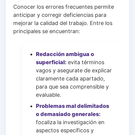
Conocer los errores frecuentes permite
anticipar y corregir deficiencias para
mejorar la calidad del trabajo. Entre los
principales se encuentran:
Redacción ambigua o
superficial:
evita términos
vagos y asegurate de explicar
claramente cada apartado,
para que sea comprensible y
evaluable.
Problemas mal delimitados
o demasiado generales:
focaliza la investigación en
aspectos específicos y