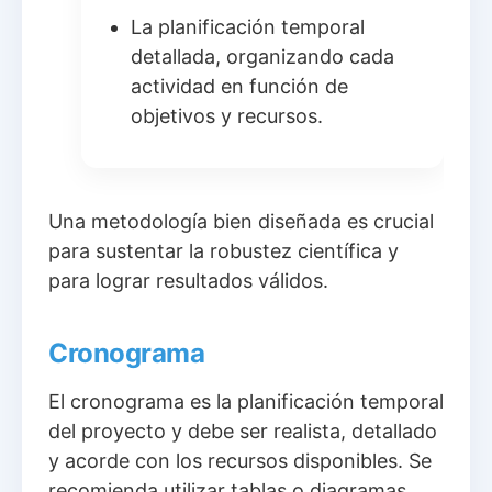
La planificación temporal
detallada, organizando cada
actividad en función de
objetivos y recursos.
Una metodología bien diseñada es crucial
para sustentar la robustez científica y
para lograr resultados válidos.
Cronograma
El cronograma es la planificación temporal
del proyecto y debe ser realista, detallado
y acorde con los recursos disponibles. Se
recomienda utilizar tablas o diagramas