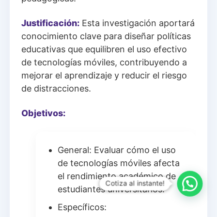
Justificación:
Esta investigación aportará
conocimiento clave para diseñar políticas
educativas que equilibren el uso efectivo
de tecnologías móviles, contribuyendo a
mejorar el aprendizaje y reducir el riesgo
de distracciones.
Objetivos:
General: Evaluar cómo el uso
de tecnologías móviles afecta
el rendimiento académico de
Cotiza al instante!
estudiantes universitarios.
Específicos: