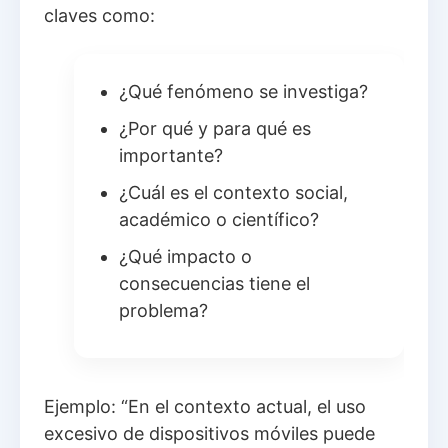
claves como:
¿Qué fenómeno se investiga?
¿Por qué y para qué es
importante?
¿Cuál es el contexto social,
académico o científico?
¿Qué impacto o
consecuencias tiene el
problema?
Ejemplo: “En el contexto actual, el uso
excesivo de dispositivos móviles puede