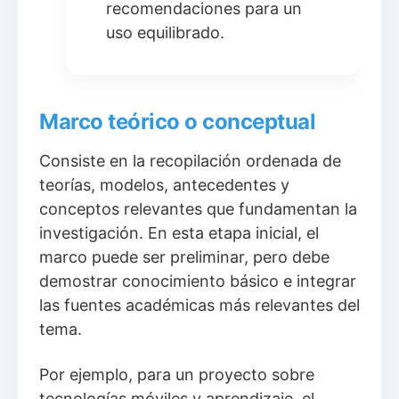
recomendaciones para un
uso equilibrado.
Marco teórico o conceptual
Consiste en la recopilación ordenada de
teorías, modelos, antecedentes y
conceptos relevantes que fundamentan la
investigación. En esta etapa inicial, el
marco puede ser preliminar, pero debe
demostrar conocimiento básico e integrar
las fuentes académicas más relevantes del
tema.
Por ejemplo, para un proyecto sobre
tecnologías móviles y aprendizaje, el