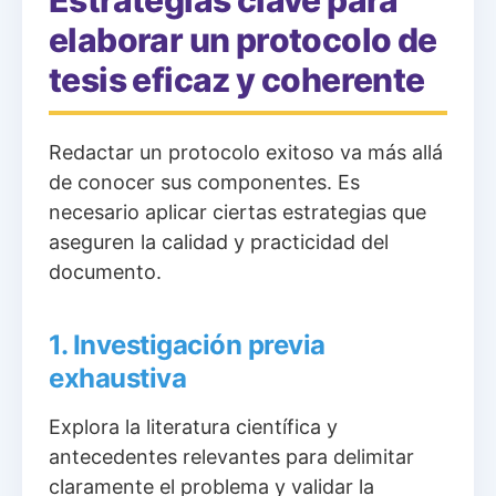
Estrategias clave para
elaborar un protocolo de
tesis eficaz y coherente
Redactar un protocolo exitoso va más allá
de conocer sus componentes. Es
necesario aplicar ciertas estrategias que
aseguren la calidad y practicidad del
documento.
1. Investigación previa
exhaustiva
Explora la literatura científica y
antecedentes relevantes para delimitar
claramente el problema y validar la