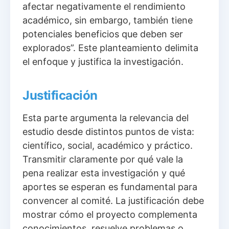
afectar negativamente el rendimiento
académico, sin embargo, también tiene
potenciales beneficios que deben ser
explorados”. Este planteamiento delimita
el enfoque y justifica la investigación.
Justificación
Esta parte argumenta la relevancia del
estudio desde distintos puntos de vista:
científico, social, académico y práctico.
Transmitir claramente por qué vale la
pena realizar esta investigación y qué
aportes se esperan es fundamental para
convencer al comité. La justificación debe
mostrar cómo el proyecto complementa
conocimientos, resuelve problemas o