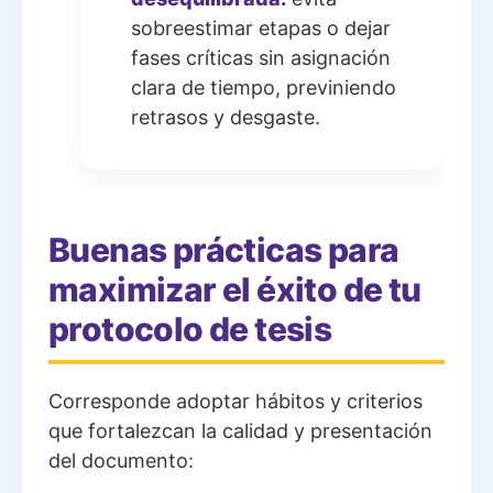
sobreestimar etapas o dejar
fases críticas sin asignación
clara de tiempo, previniendo
retrasos y desgaste.
Buenas prácticas para
maximizar el éxito de tu
protocolo de tesis
Corresponde adoptar hábitos y criterios
que fortalezcan la calidad y presentación
del documento: