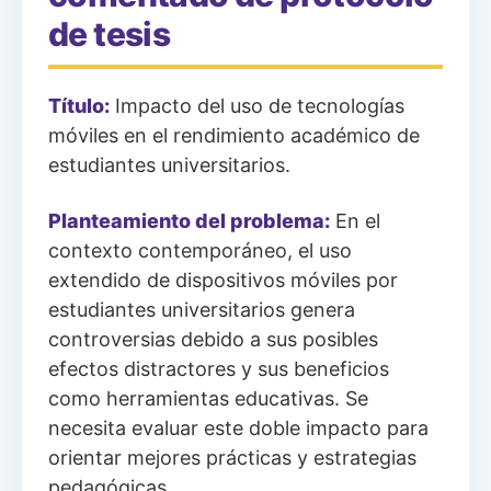
de tesis
Título:
Impacto del uso de tecnologías
móviles en el rendimiento académico de
estudiantes universitarios.
Planteamiento del problema:
En el
contexto contemporáneo, el uso
extendido de dispositivos móviles por
estudiantes universitarios genera
controversias debido a sus posibles
efectos distractores y sus beneficios
como herramientas educativas. Se
necesita evaluar este doble impacto para
orientar mejores prácticas y estrategias
pedagógicas.