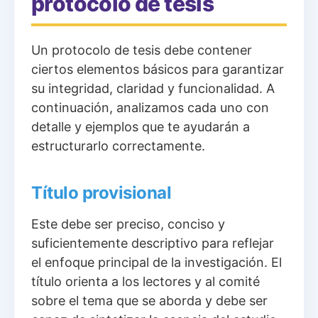
protocolo de tesis
Un protocolo de tesis debe contener
ciertos elementos básicos para garantizar
su integridad, claridad y funcionalidad. A
continuación, analizamos cada uno con
detalle y ejemplos que te ayudarán a
estructurarlo correctamente.
Título provisional
Este debe ser preciso, conciso y
suficientemente descriptivo para reflejar
el enfoque principal de la investigación. El
título orienta a los lectores y al comité
sobre el tema que se aborda y debe ser