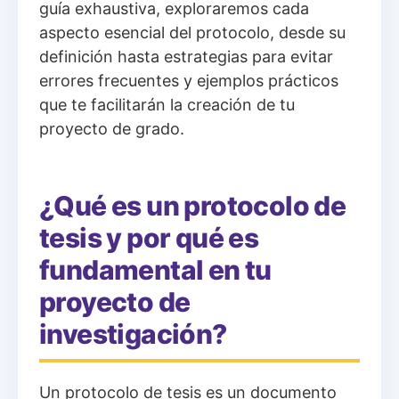
guía exhaustiva, exploraremos cada
aspecto esencial del protocolo, desde su
definición hasta estrategias para evitar
errores frecuentes y ejemplos prácticos
que te facilitarán la creación de tu
proyecto de grado.
¿Qué es un protocolo de
tesis y por qué es
fundamental en tu
proyecto de
investigación?
Un protocolo de tesis es un documento