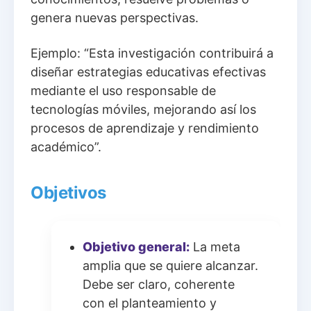
genera nuevas perspectivas.
Ejemplo: “Esta investigación contribuirá a
diseñar estrategias educativas efectivas
mediante el uso responsable de
tecnologías móviles, mejorando así los
procesos de aprendizaje y rendimiento
académico”.
Objetivos
Objetivo general:
La meta
amplia que se quiere alcanzar.
Debe ser claro, coherente
con el planteamiento y