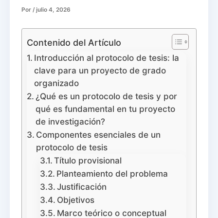
Por
/
julio 4, 2026
Contenido del Artículo
Introducción al protocolo de tesis: la
clave para un proyecto de grado
organizado
¿Qué es un protocolo de tesis y por
qué es fundamental en tu proyecto
de investigación?
Componentes esenciales de un
protocolo de tesis
Título provisional
Planteamiento del problema
Justificación
Objetivos
Marco teórico o conceptual