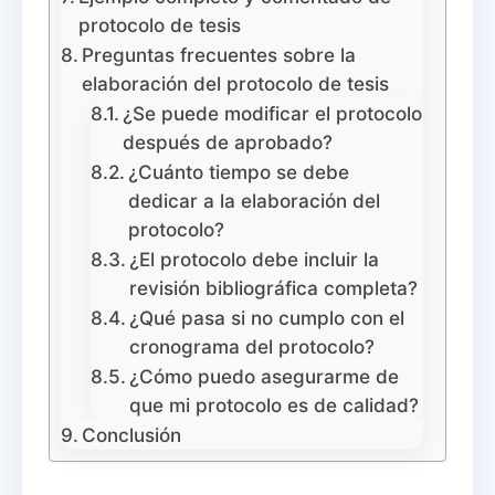
protocolo de tesis
Preguntas frecuentes sobre la
elaboración del protocolo de tesis
¿Se puede modificar el protocolo
después de aprobado?
¿Cuánto tiempo se debe
dedicar a la elaboración del
protocolo?
¿El protocolo debe incluir la
revisión bibliográfica completa?
¿Qué pasa si no cumplo con el
cronograma del protocolo?
¿Cómo puedo asegurarme de
que mi protocolo es de calidad?
Conclusión