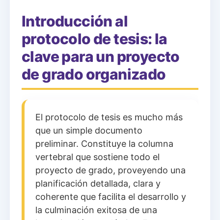
Introducción al
protocolo de tesis: la
clave para un proyecto
de grado organizado
El protocolo de tesis es mucho más
que un simple documento
preliminar. Constituye la columna
vertebral que sostiene todo el
proyecto de grado, proveyendo una
planificación detallada, clara y
coherente que facilita el desarrollo y
la culminación exitosa de una