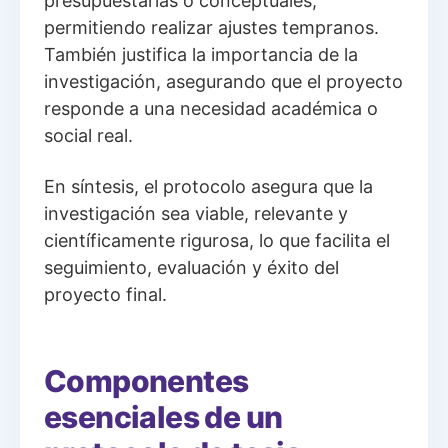
presupuestarias o conceptuales,
permitiendo realizar ajustes tempranos.
También justifica la importancia de la
investigación, asegurando que el proyecto
responde a una necesidad académica o
social real.
En síntesis, el protocolo asegura que la
investigación sea viable, relevante y
científicamente rigurosa, lo que facilita el
seguimiento, evaluación y éxito del
proyecto final.
Componentes
esenciales de un