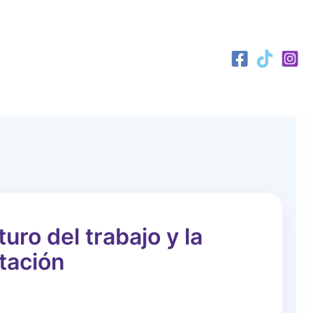
turo del trabajo y la
ptación